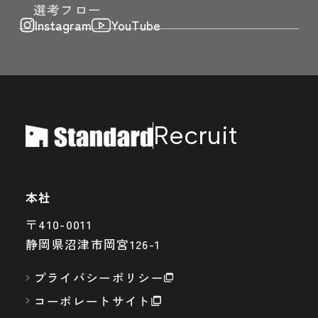
選考フロー
Instagram
YouTube
Recruit
本社
〒410-0011
静岡県沼津市岡宮126-1
プライバシーポリシー
コーポレートサイト