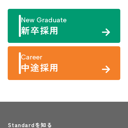
新卒採用
中途採用
Standardを知る