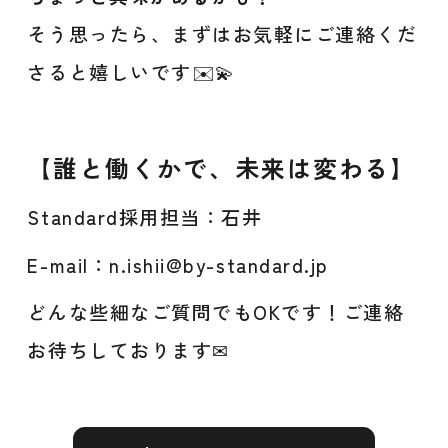
そう思ったら、まずはお気軽にご連絡くだ
さると嬉しいです✉️💫
【誰と働くかで、未来は変わる】
Standard採用担当：石井
E-mail：n.ishii@by-standard.jp
どんな些細なご質問でもOKです！ご連絡
お待ちしております✉