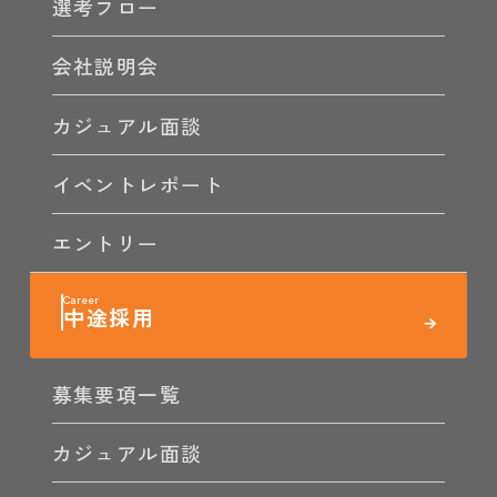
選考フロー
会社説明会
カジュアル面談
イベントレポート
エントリー
中途採用
募集要項一覧
カジュアル面談