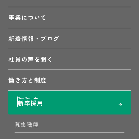
事業について
新着情報・ブログ
社員の声を聞く
働き方と制度
新卒採用
募集職種