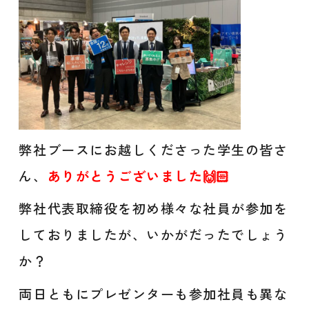
弊社ブースにお越しくださった学生の皆さ
ん、
ありがとうございました🙌🏻
弊社代表取締役を初め様々な社員が参加を
しておりましたが、いかがだったでしょう
か？
両日ともにプレゼンターも参加社員も異な