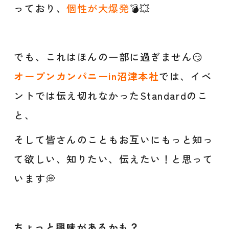
っており、
個性が大爆発
💣💥
でも、これはほんの一部に過ぎません😏
オープンカンパニーin沼津本社
では、イベ
ントでは伝え切れなかったStandardのこ
と、
そして皆さんのこともお互いにもっと知っ
て欲しい、知りたい、伝えたい！と思って
います💭
ちょっと興味があるかも？