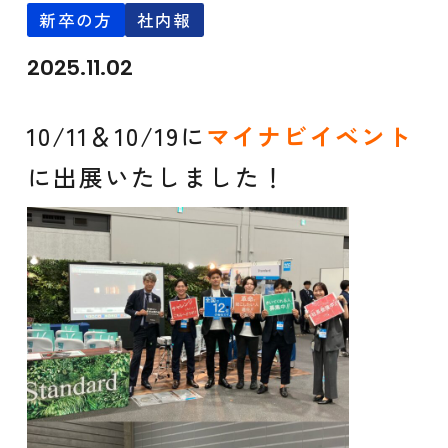
新卒の方
社内報
2025.11.02
10/11＆10/19に
マイナビイベント
に出展いたしました！