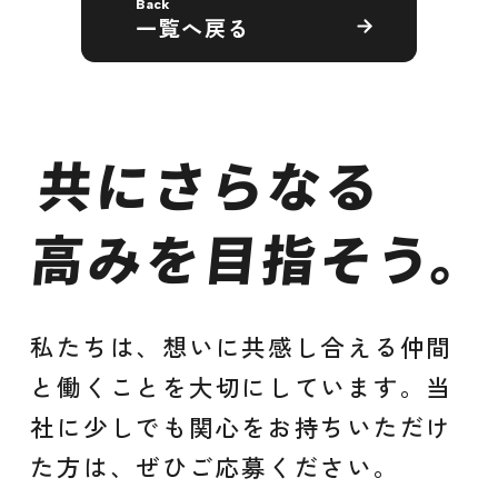
一覧へ戻る
共にさらなる
高みを目指そう。
私たちは、想いに共感し合える仲間
と働くことを大切にしています。当
社に少しでも関心をお持ちいただけ
た方は、ぜひご応募ください。